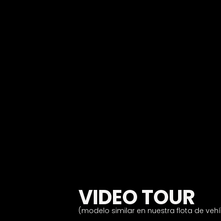
VIDEO TOUR
(modelo similar en nuestra flota de veh