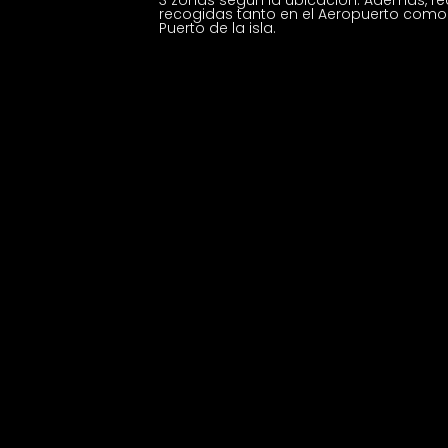
recogidas tanto en el Aeropuerto como 
Puerto de la isla.