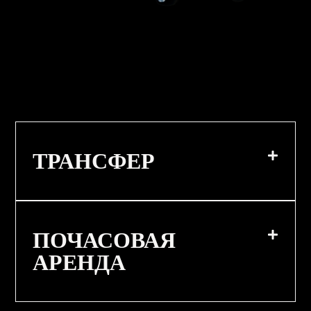
ТРАНСФЕР
ПОЧАСОВАЯ
АРЕНДА