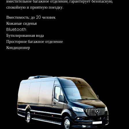
вместительное багажное отделение, гарантирует безопасную,
спокойную и приятную поездку.
Вместимость: до 20 человек
Кожаные сиденья
Bluetooth
Бутилированная вода
Просторное багажное отделение
Кондиционер