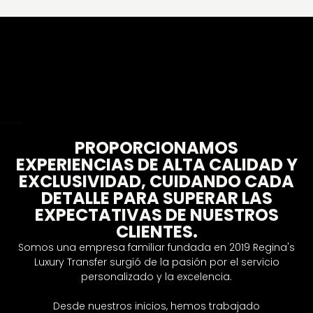
Sobre nosotros
PROPORCIONAMOS
EXPERIENCIAS DE ALTA CALIDAD Y
EXCLUSIVIDAD, CUIDANDO CADA
DETALLE PARA SUPERAR LAS
EXPECTATIVAS DE NUESTROS
CLIENTES.
Somos una empresa familiar fundada en 2019 Regina's
Luxury Transfer surgió de la pasión por el servicio
personalizado y la excelencia.
Desde nuestros inicios, hemos trabajado