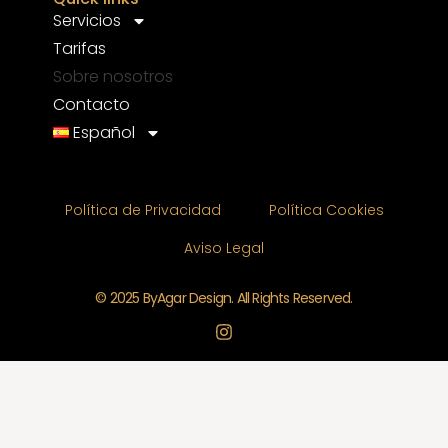
Servicios
Tarifas
Sobre nosotros
Contacto
Español
Política de Privacidad
Política Cookies
Aviso Legal
© 2025 ByAgar Design. All Rights Reserved.