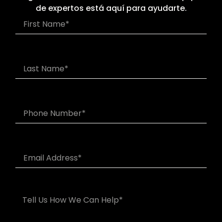
de expertos está aquí para ayudarte.