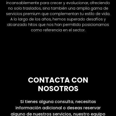
incansablemente para crecer y evolucionar, ofreciendo
no solo traslados, sino también una amplia gama de
servicios premium que complementan tu estilo de vida.
A lo largo de los años, hemos superado desafíos y
alcanzado hitos que nos han permitido posicionarnos
como referencia en el sector.
CONTACTA CON
NOSOTROS
Si tienes alguna consulta, necesitas
información adicional o deseas reservar
alguno de nuestros servicios, nuestro equipo