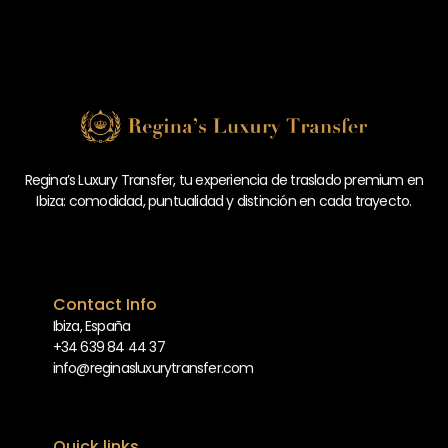
Regina’s Luxury Transfer, tu experiencia de traslado premium en
Ibiza: comodidad, puntualidad y distinción en cada trayecto.
Contact Info
Ibiza, España
+34 639 84 44 37
info@reginasluxurytransfer.com
Quick links