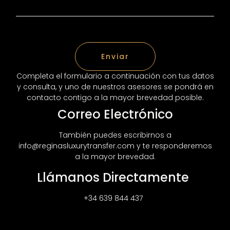
Enviar
Completa el formulario a continuación con tus datos
y consulta, y uno de nuestros asesores se pondrá en
contacto contigo a la mayor brevedad posible.
Correo Electrónico
También puedes escribirnos a
info@reginasluxurytransfer.com y te responderemos
a la mayor brevedad.
Llámanos Directamente
+34 639 844 437