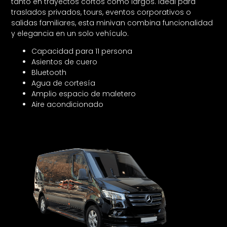
tanto en trayectos cortos como largos. Ideal para
traslados privados, tours, eventos corporativos o
salidas familiares, esta minivan combina funcionalidad
y elegancia en un solo vehículo.
Capacidad para 11 persona
Asientos de cuero
Bluetooth
Agua de cortesía
Amplio espacio de maletero
Aire acondicionado