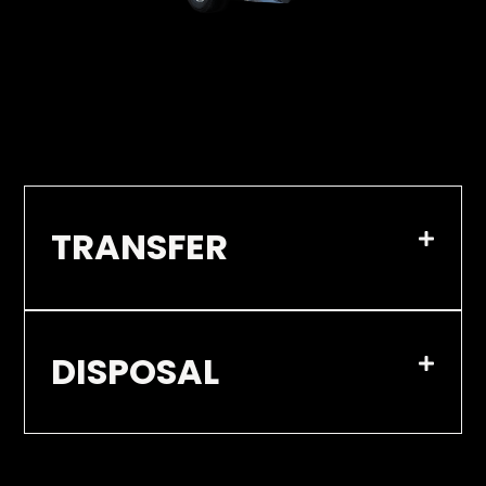
TRANSFER
DISPOSAL