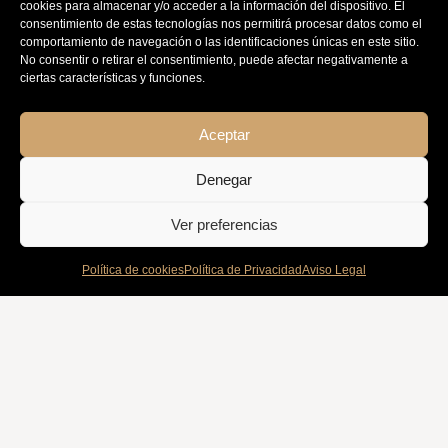
ciertas características y funciones.
Aceptar
Denegar
Ver preferencias
Política de cookies
Política de Privacidad
Aviso Legal