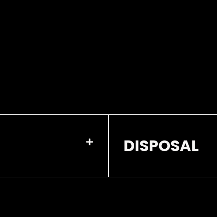
DISPOSAL