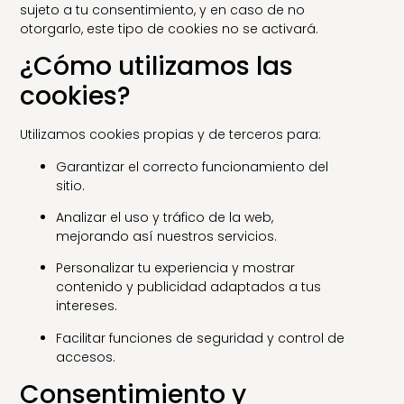
sujeto a tu consentimiento, y en caso de no
otorgarlo, este tipo de cookies no se activará.
¿Cómo utilizamos las
cookies?
Utilizamos cookies propias y de terceros para:
Garantizar el correcto funcionamiento del
sitio.
Analizar el uso y tráfico de la web,
mejorando así nuestros servicios.
Personalizar tu experiencia y mostrar
contenido y publicidad adaptados a tus
intereses.
Facilitar funciones de seguridad y control de
accesos.
Consentimiento y