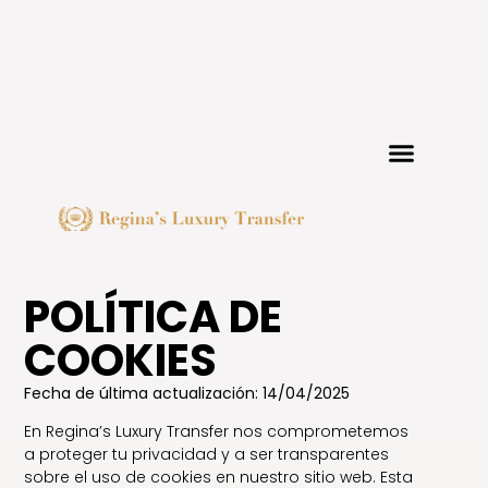
Sobre nosotros
POLÍTICA DE
COOKIES
Fecha de última actualización: 14/04/2025
En Regina’s Luxury Transfer nos comprometemos
a proteger tu privacidad y a ser transparentes
sobre el uso de cookies en nuestro sitio web. Esta