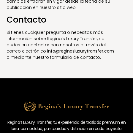
cambios entrarán en vigor desde la fecha de su
publicación en nuestro sitio web.
Contacto
Si tienes cualquier pregunta o necesitas más
información sobre Regina’s Luxury Transfer, no
dudes en contactar con nosotros a través del
correo electrónico
info@reginasluxurytransfer.com
o mediante nuestro formulario de contacto.
Regina’s Luxury Transfer, tu experiencia de traslado premium en
Ibiza: comodidad, puntualidad y distinción en cada trayecto.