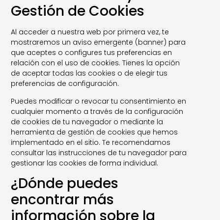
Gestión de Cookies
Al acceder a nuestra web por primera vez, te
mostraremos un aviso emergente (banner) para
que aceptes o configures tus preferencias en
relación con el uso de cookies. Tienes la opción
de aceptar todas las cookies o de elegir tus
preferencias de configuración.
Puedes modificar o revocar tu consentimiento en
cualquier momento a través de la configuración
de cookies de tu navegador o mediante la
herramienta de gestión de cookies que hemos
implementado en el sitio. Te recomendamos
consultar las instrucciones de tu navegador para
gestionar las cookies de forma individual.
¿Dónde puedes
encontrar más
información sobre la