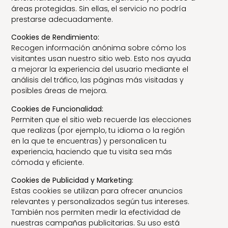
áreas protegidas. Sin ellas, el servicio no podría
prestarse adecuadamente.
Cookies de Rendimiento:
Recogen información anónima sobre cómo los
visitantes usan nuestro sitio web. Esto nos ayuda
a mejorar la experiencia del usuario mediante el
análisis del tráfico, las páginas más visitadas y
posibles áreas de mejora.
Cookies de Funcionalidad:
Permiten que el sitio web recuerde las elecciones
que realizas (por ejemplo, tu idioma o la región
en la que te encuentras) y personalicen tu
experiencia, haciendo que tu visita sea más
cómoda y eficiente.
Cookies de Publicidad y Marketing:
Estas cookies se utilizan para ofrecer anuncios
relevantes y personalizados según tus intereses.
También nos permiten medir la efectividad de
nuestras campañas publicitarias. Su uso está