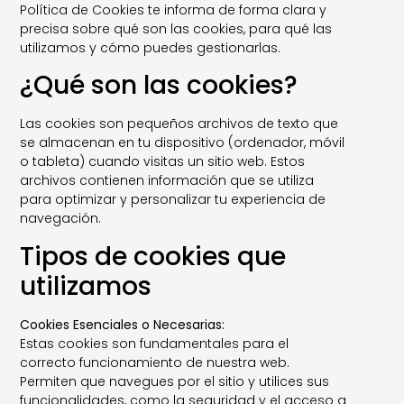
Política de Cookies te informa de forma clara y
precisa sobre qué son las cookies, para qué las
utilizamos y cómo puedes gestionarlas.
¿Qué son las cookies?
Las cookies son pequeños archivos de texto que
se almacenan en tu dispositivo (ordenador, móvil
o tableta) cuando visitas un sitio web. Estos
archivos contienen información que se utiliza
para optimizar y personalizar tu experiencia de
navegación.
Tipos de cookies que
utilizamos
Cookies Esenciales o Necesarias:
Estas cookies son fundamentales para el
correcto funcionamiento de nuestra web.
Permiten que navegues por el sitio y utilices sus
funcionalidades, como la seguridad y el acceso a