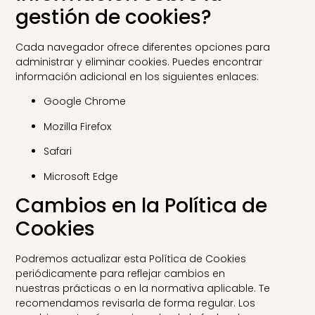
gestión de cookies?
Cada navegador ofrece diferentes opciones para
administrar y eliminar cookies. Puedes encontrar
información adicional en los siguientes enlaces:
Google Chrome
Mozilla Firefox
Safari
Microsoft Edge
Cambios en la Política de
Cookies
Podremos actualizar esta Política de Cookies
periódicamente para reflejar cambios en
nuestras prácticas o en la normativa aplicable. Te
recomendamos revisarla de forma regular. Los